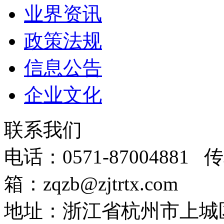
业界资讯
政策法规
信息公告
企业文化
联系我们
电话：0571-87004881 传
箱：zqzb@zjtrtx.com
地址：浙江省杭州市上城