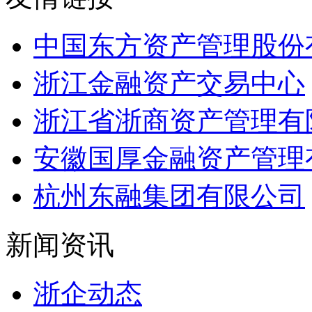
中国东方资产管理股份
浙江金融资产交易中心
浙江省浙商资产管理有
安徽国厚金融资产管理
杭州东融集团有限公司
新闻资讯
浙企动态