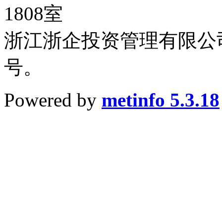
1808室
浙江浙企投资管理有限公司
号。
Powered by
metinfo 5.3.18