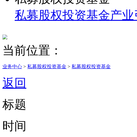
私募股权投资基金
产业
当前位置：
业务中心
>
私募股权投资基金
>
私募股权投资基金
返回
标题
时间