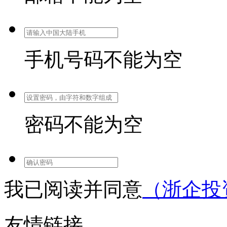
手机号码不能为空
密码不能为空
我已阅读并同意
（浙企投
友情链接