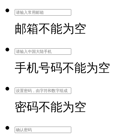
邮箱不能为空
手机号码不能为空
密码不能为空