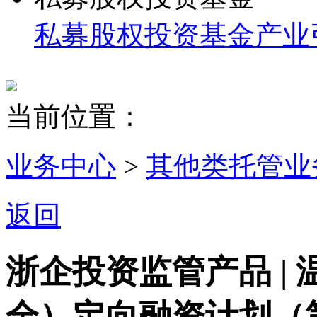
私募股权投资基金
产业
当前位置：
业务中心
>
其他类托管业
返回
浙企投资监管产品 |
全）定向融资计划（