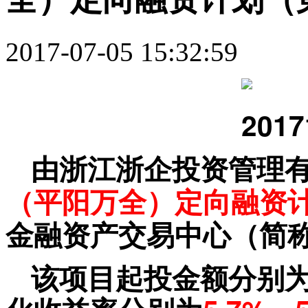
2017-07-05 15:32:59
由浙江浙企投资管理
（平阳万全）定向融资
金融资产交易中心（简
该项目起投金额分别