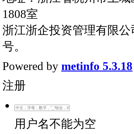
1808室
浙江浙企投资管理有限公司
号。
Powered by
metinfo 5.3.18
注册
用户名不能为空