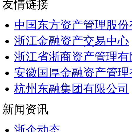
友情链接
中国东方资产管理股份
浙江金融资产交易中心
浙江省浙商资产管理有
安徽国厚金融资产管理
杭州东融集团有限公司
新闻资讯
浙企动态