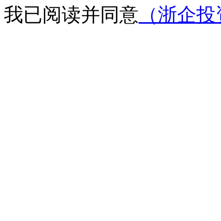
我已阅读并同意
（浙企投