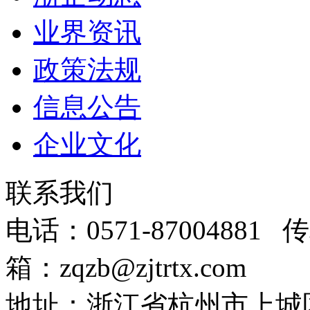
业界资讯
政策法规
信息公告
企业文化
联系我们
电话：0571-87004881 传
箱：zqzb@zjtrtx.com
地址：浙江省杭州市上城