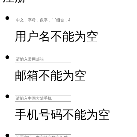
用户名不能为空
邮箱不能为空
手机号码不能为空