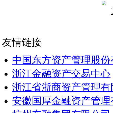
友情链接
中国东方资产管理股份
浙江金融资产交易中心
浙江省浙商资产管理有
安徽国厚金融资产管理