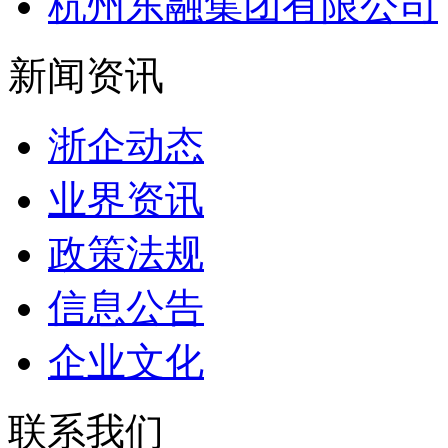
杭州东融集团有限公司
新闻资讯
浙企动态
业界资讯
政策法规
信息公告
企业文化
联系我们