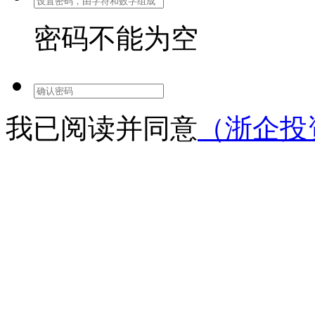
密码不能为空
我已阅读并同意
（浙企投