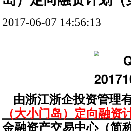
2017-06-07 14:56:13
由浙江浙企投资管理
（大小门岛）定向融资
金融资产交易中心（简