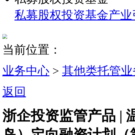
私募股权投资基金
产业
当前位置：
业务中心
>
其他类托管业
返回
浙企投资监管产品 |
岛）定向融资计划（