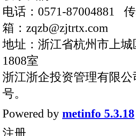
电话：0571-87004881 传
箱：zqzb@zjtrtx.com
地址：浙江省杭州市上城
1808室
浙江浙企投资管理有限公司
号。
Powered by
metinfo 5.3.18
注册