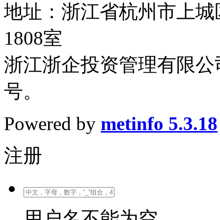
地址：浙江省杭州市上城
1808室
浙江浙企投资管理有限公司
号。
Powered by
metinfo 5.3.18
注册
用户名不能为空