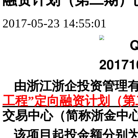
2017-05-23 14:55:01
由浙江浙企投资管理
工程”定向融资计划（第
交易中心（简称浙金中
该项目起投金额分别