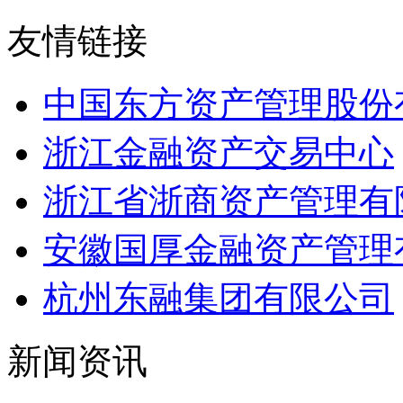
友情链接
中国东方资产管理股份
浙江金融资产交易中心
浙江省浙商资产管理有
安徽国厚金融资产管理
杭州东融集团有限公司
新闻资讯