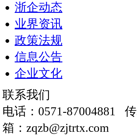
浙企动态
业界资讯
政策法规
信息公告
企业文化
联系我们
电话：0571-87004881 传
箱：zqzb@zjtrtx.com