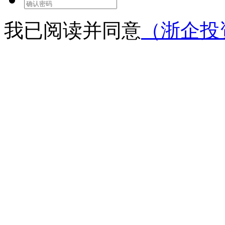
我已阅读并同意
（浙企投