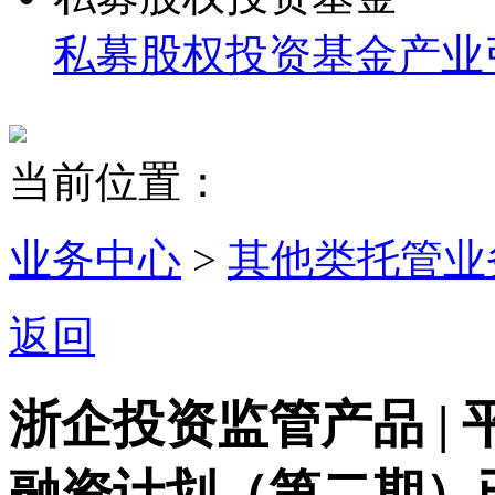
私募股权投资基金
产业
当前位置：
业务中心
>
其他类托管业
返回
浙企投资监管产品 |
融资计划（第二期）