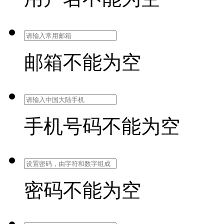
邮箱不能为空
手机号码不能为空
密码不能为空