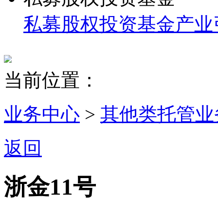
私募股权投资基金
产业
当前位置：
业务中心
>
其他类托管业
返回
浙金11号