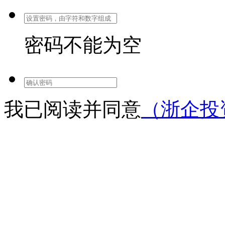
密码不能为空
我已阅读并同意
（浙企投