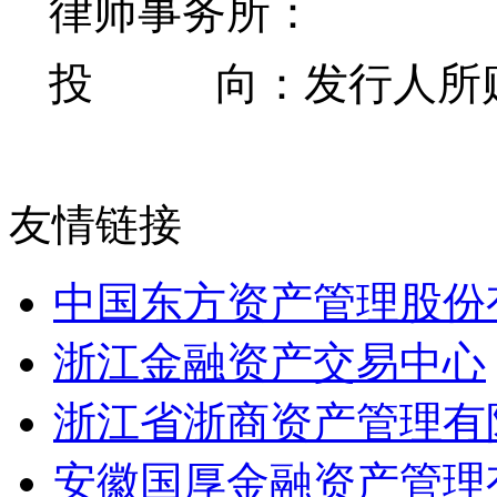
律师事务所：
投 向：发行人所购
友情链接
中国东方资产管理股份
浙江金融资产交易中心
浙江省浙商资产管理有
安徽国厚金融资产管理