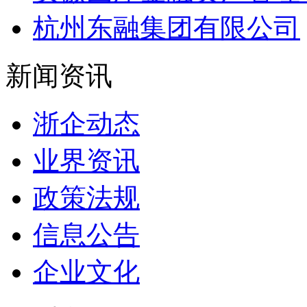
杭州东融集团有限公司
新闻资讯
浙企动态
业界资讯
政策法规
信息公告
企业文化