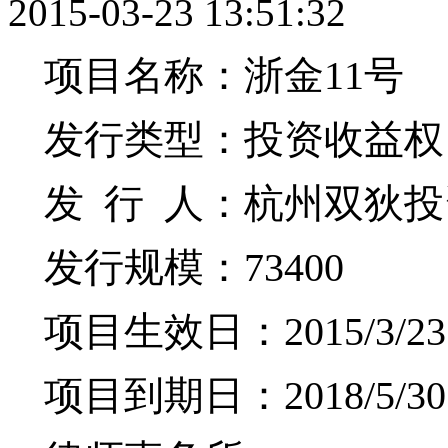
2015-03-23 13:51:32
项目名称：浙金11号
发行类型：投资收益权
发 行 人：杭州双狄
发行规模：73400
项目生效日：2015/3/23
项目到期日：2018/5/30