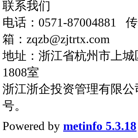
联系我们
电话：0571-87004881 传
箱：zqzb@zjtrtx.com
地址：浙江省杭州市上城
1808室
浙江浙企投资管理有限公司
号。
Powered by
metinfo 5.3.18