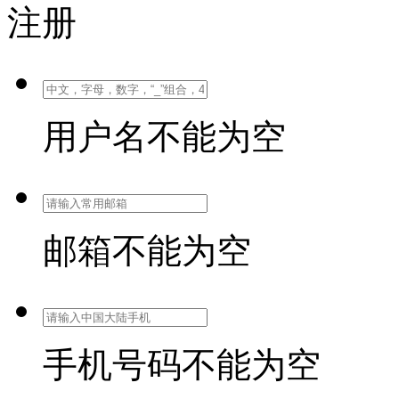
注册
用户名不能为空
邮箱不能为空
手机号码不能为空