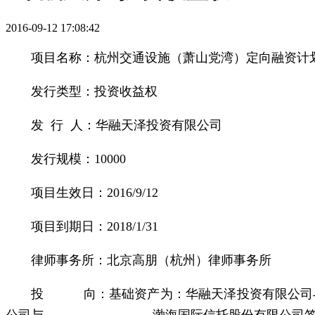
2016-09-12 17:08:42
项目名称：杭州交通设施（萧山党湾）定向融资计
发行类型：投资收益权
发 行 人：华融天泽投资有限公司
发行规模：10000
项目生效日：2016/9/12
项目到期日：2018/1/31
律师事务所：北京高朋（杭州）律师事务所
投 向：基础资产为：华融天泽投资有限公司与渤海国
公司与 渤海国际信托股份有限公司签署的《上海同丰