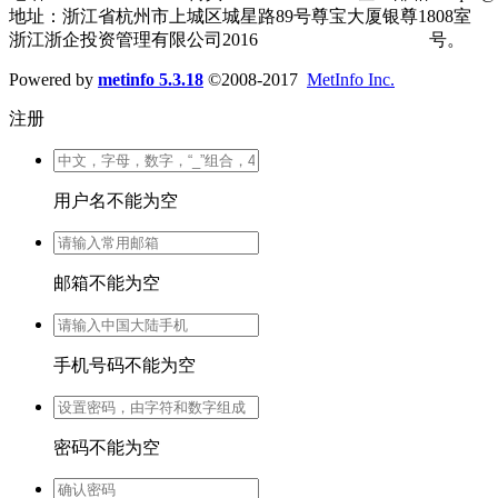
地址：浙江省杭州市上城区城星路89号尊宝大厦银尊1808室
浙江浙企投资管理有限公司2016
浙ICP备16030793号-1
号。
Powered by
metinfo 5.3.18
©2008-2017
MetInfo Inc.
注册
用户名不能为空
邮箱不能为空
手机号码不能为空
密码不能为空