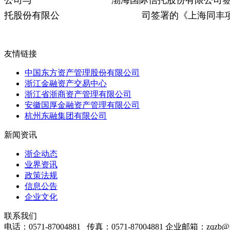
托股份有限公 司签署的《上海同丰项目二期资金信托
友情链接
中国东方资产管理股份有限公司
浙江金融资产交易中心
浙江省浙商资产管理有限公司
安徽国厚金融资产管理有限公司
杭州东融集团有限公司
新闻资讯
浙企动态
业界资讯
政策法规
信息公告
企业文化
联系我们
电话：0571-87004881 传真：0571-87004881 企业邮箱：zqzb@zjt