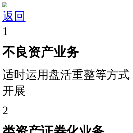
返回
1
不良资产业务
适时运用盘活重整等方式
开展
2
类资产证券化业务