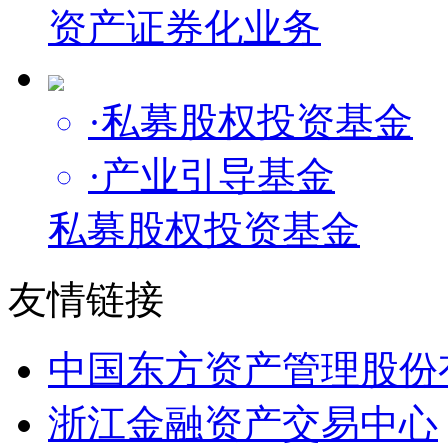
资产证券化业务
·私募股权投资基金
·产业引导基金
私募股权投资基金
友情链接
中国东方资产管理股份
浙江金融资产交易中心