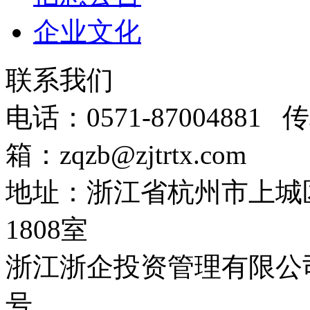
企业文化
联系我们
电话：0571-87004881 传
箱：zqzb@zjtrtx.com
地址：浙江省杭州市上城
1808室
浙江浙企投资管理有限公司
号。