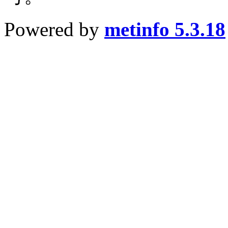
Powered by
metinfo 5.3.18