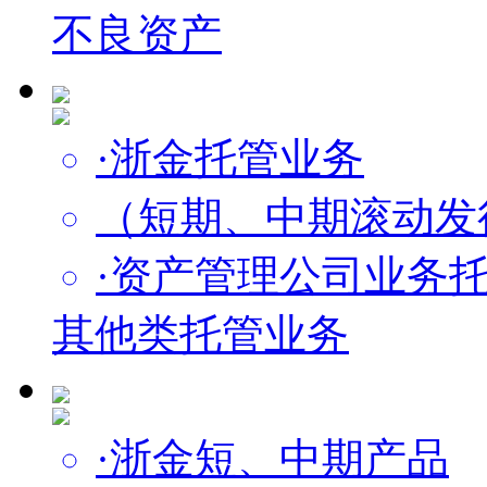
不良资产
·浙金托管业务
（短期、中期滚动发
·资产管理公司业务
其他类托管业务
·浙金短、中期产品