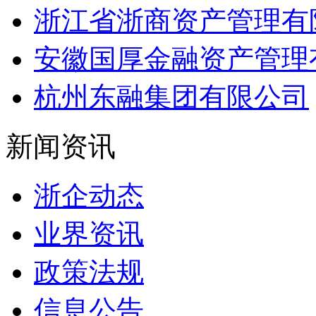
浙江省浙商资产管理有
安徽国厚金融资产管理
杭州东融集团有限公司
新闻资讯
浙企动态
业界资讯
政策法规
信息公告