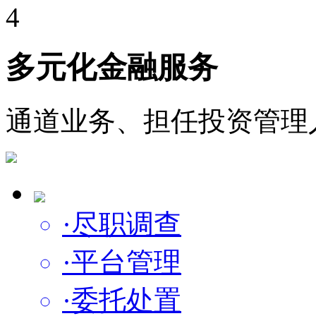
4
多元化金融服务
通道业务、担任投资管理
·尽职调查
·平台管理
·委托处置