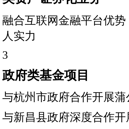
融合互联网金融平台优势
人实力
3
政府类基金项目
与杭州市政府合作开展蒲
与新昌县政府深度合作开