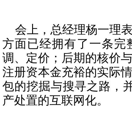
会上，总经理杨一理
方面已经拥有了一条完
调、定价；后期的核价
注册资本金充裕的实际
包的挖掘与搜寻之路，
产处置的互联网化。