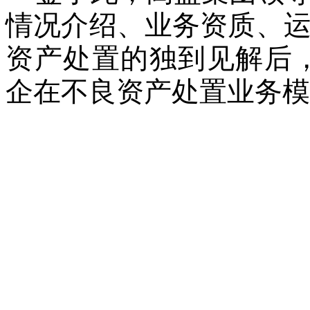
情况介绍、业务资质、
资产处置的独到见解后，Juli
企在不良资产处置业务模