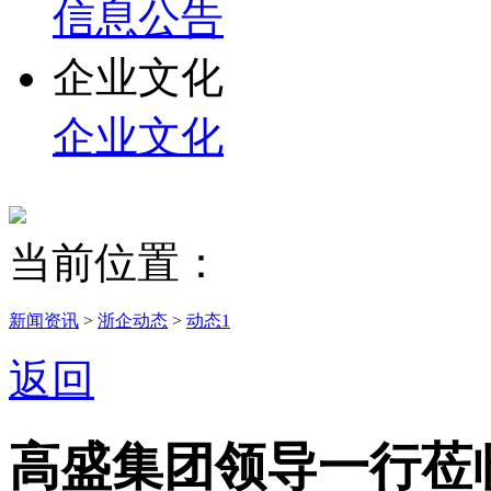
信息公告
企业文化
企业文化
当前位置：
新闻资讯
>
浙企动态
>
动态1
返回
高盛集团领导一行莅