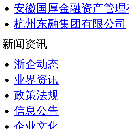
安徽国厚金融资产管理
杭州东融集团有限公司
新闻资讯
浙企动态
业界资讯
政策法规
信息公告
企业文化