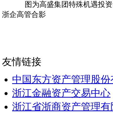
图为高盛集团特殊机遇投资集团全
浙企高管合影
友情链接
中国东方资产管理股份
浙江金融资产交易中心
浙江省浙商资产管理有