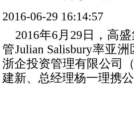
2016-06-29 16:14:57
2016年6月29日，
管Julian Salisbu
浙企投资管理有限公司（
建新、总经理杨一理携公