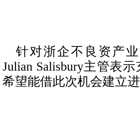
针对浙企不良资产业
Julian Salisbur
希望能借此次机会建立进