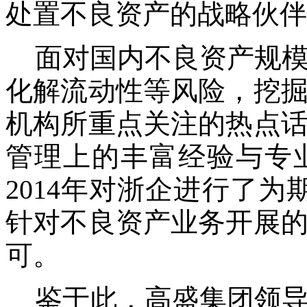
处置不良资产的战略伙伴
面对国内不良资产规
化解流动性等风险，挖
机构所重点关注的热点
管理上的丰富经验与专
2014年对浙企进行了
针对不良资产业务开展
可。
鉴于此，高盛集团领