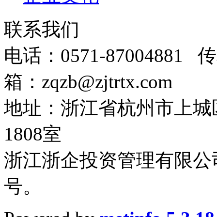
联系我们
电话：0571-87004881 传
箱：zqzb@zjtrtx.com
地址：浙江省杭州市上城
1808室
浙江浙企投资管理有限公司
号。