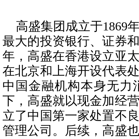
高盛集团成立于186
最大的投资银行、证券和
年，高盛在香港设立亚太
在北京和上海开设代表
中国金融机构本身无力
下，高盛就以现金加经
立了中国第一家处置不
管理公司。后续，高盛