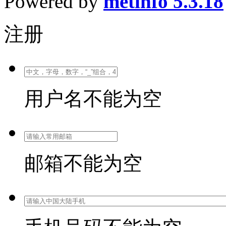
Powered by
metinfo 5.3.18
注册
用户名不能为空
邮箱不能为空