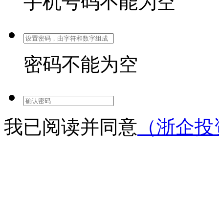
手机号码不能为空
密码不能为空
我已阅读并同意
（浙企投