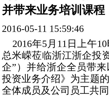
并带来业务培训课程
2016-05-11 15:59:46
2016年5月11日上
总米嵘莅临浙江浙企投
企”）并给浙企全员带
投资业务介绍》为主题
全体成员及公司员工共同