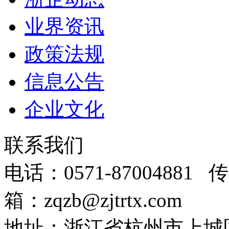
业界资讯
政策法规
信息公告
企业文化
联系我们
电话：0571-87004881 传
箱：zqzb@zjtrtx.com
地址：浙江省杭州市上城