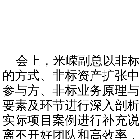
会上，米嵘副总以非
的方式、非标资产扩张
参与方、非标业务原理
要素及环节进行深入剖
实际项目案例进行补充
离不开好团队和高效率