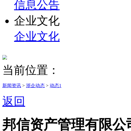
信息公告
企业文化
企业文化
当前位置：
新闻资讯
>
浙企动态
>
动态1
返回
邦信资产管理有限公