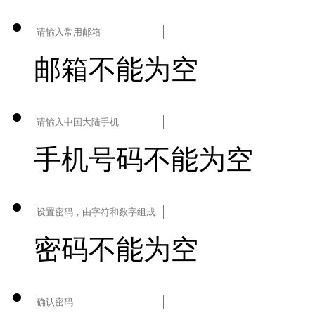
邮箱不能为空
手机号码不能为空
密码不能为空