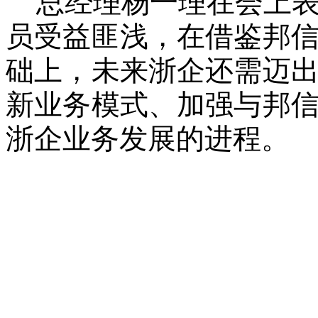
总经理杨一理在会上
员受益匪浅，在借鉴邦
础上，未来浙企还需迈
新业务模式、加强与邦
浙企业务发展的进程。