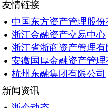
友情链接
中国东方资产管理股份
浙江金融资产交易中心
浙江省浙商资产管理有
安徽国厚金融资产管理
杭州东融集团有限公司
新闻资讯
浙企动态