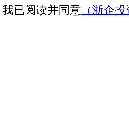
我已阅读并同意
（浙企投