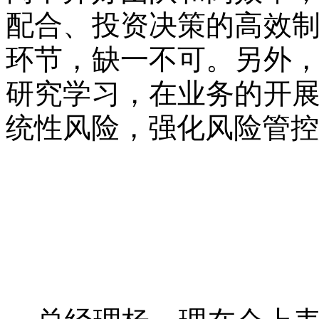
配合、投资决策的高效
环节，缺一不可。另外
研究学习，在业务的开
统性风险，强化风险管控