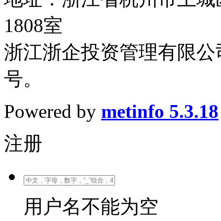
1808室
浙江浙企投资管理有限公司
号。
Powered by
metinfo 5.3.18
注册
用户名不能为空