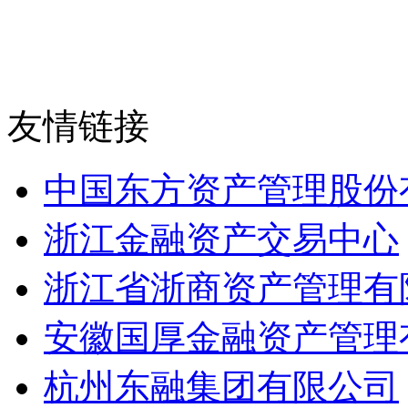
友情链接
中国东方资产管理股份
浙江金融资产交易中心
浙江省浙商资产管理有
安徽国厚金融资产管理
杭州东融集团有限公司