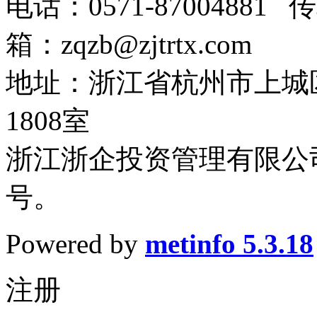
电话：0571-87004881 传
箱：zqzb@zjtrtx.com
地址：浙江省杭州市上城
1808室
浙江浙企投资管理有限公司
号。
Powered by
metinfo 5.3.18
注册