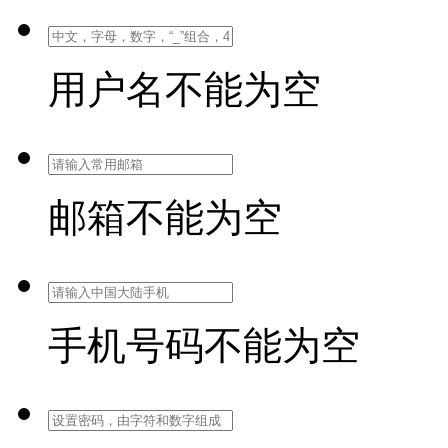
用户名不能为空
邮箱不能为空
手机号码不能为空