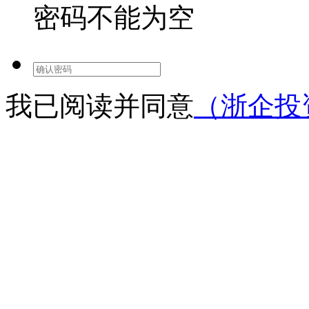
密码不能为空
我已阅读并同意
（浙企投