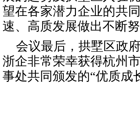
望在各家潜力企业的共
速、高质发展做出不断努
会议最后，拱墅区政
浙企非常荣幸获得杭州
事处共同颁发的“优质成