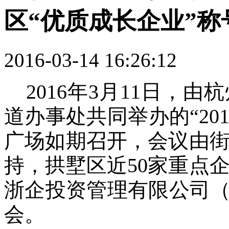
区“优质成长企业”称
2016-03-14 16:26:12
2016年3月11日，
道办事处共同举办的“20
广场如期召开，会议由
持，拱墅区近50家重点
浙企投资管理有限公司（
会。