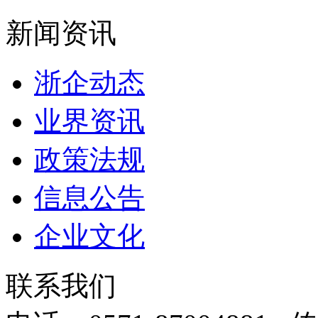
新闻资讯
浙企动态
业界资讯
政策法规
信息公告
企业文化
联系我们