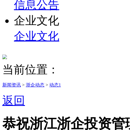
信息公告
企业文化
企业文化
当前位置：
新闻资讯
>
浙企动态
>
动态1
返回
恭祝浙江浙企投资管